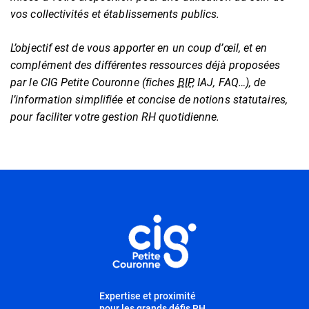
vos collectivités et établissements publics.
L’objectif est de vous apporter en un coup d’œil, et en
complément des différentes ressources déjà proposées
par le CIG Petite Couronne (fiches
BIP
, IAJ, FAQ…), de
l’information simplifiée et concise de notions statutaires,
pour faciliter votre gestion RH quotidienne.
Informations utiles
Expertise et proximité
pour les grands défis RH,