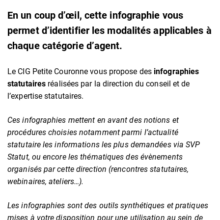
En un coup d’œil, cette infographie vous
permet d’identifier les modalités applicables à
chaque catégorie d’agent.
Le CIG Petite Couronne vous propose des
infographies
statutaires
réalisées par la direction du conseil et de
l’expertise statutaires.
Ces infographies mettent en avant des notions et
procédures choisies notamment parmi l’actualité
statutaire les informations les plus demandées via SVP
Statut, ou encore les thématiques des évènements
organisés par cette direction (rencontres statutaires,
webinaires, ateliers…).
Les infographies sont des outils synthétiques et pratiques
mises à votre disposition pour une utilisation au sein de