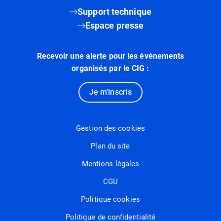
Support technique
Espace presse
Recevoir une alerte pour les événements
organisés par le CIG :
Je m'inscris
Gestion des cookies
Plan du site
Mentions légales
CGU
Politique cookies
Politique de confidentialité