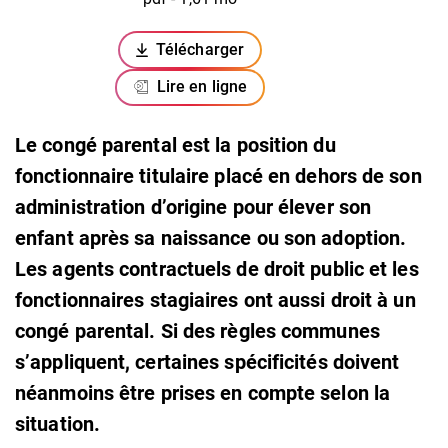
Télécharger
(ouverture dans un nouvel onglet)
Lire en ligne
Le congé parental est la position du
fonctionnaire titulaire placé en dehors de son
administration d’origine pour élever son
enfant après sa naissance ou son adoption.
Les agents contractuels de droit public et les
fonctionnaires stagiaires ont aussi droit à un
congé parental. Si des règles communes
s’appliquent, certaines spécificités doivent
néanmoins être prises en compte selon la
situation.