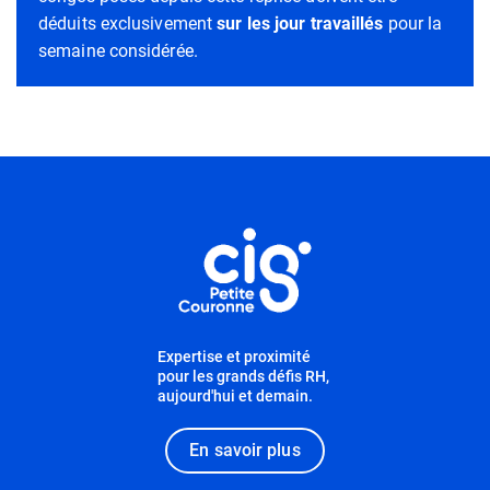
déduits exclusivement
sur les jour travaillés
pour la
semaine considérée.
Informations utiles
Expertise et proximité
pour les grands défis RH,
aujourd'hui et demain.
En savoir plus