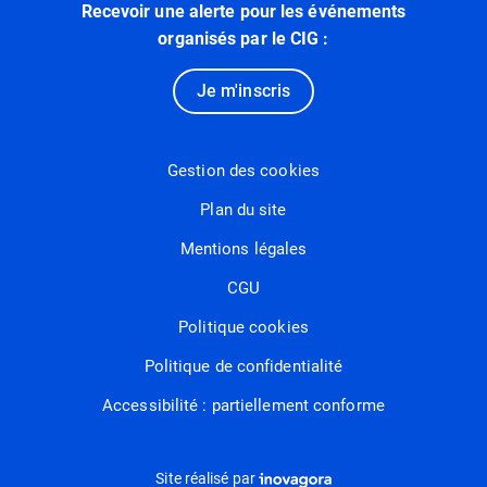
Recevoir une alerte pour les événements
organisés par le CIG :
Je m'inscris
Gestion des cookies
Plan du site
Mentions légales
CGU
Politique cookies
Politique de confidentialité
Accessibilité : partiellement conforme
Inovagora (ouverture dans un nou
Site réalisé par