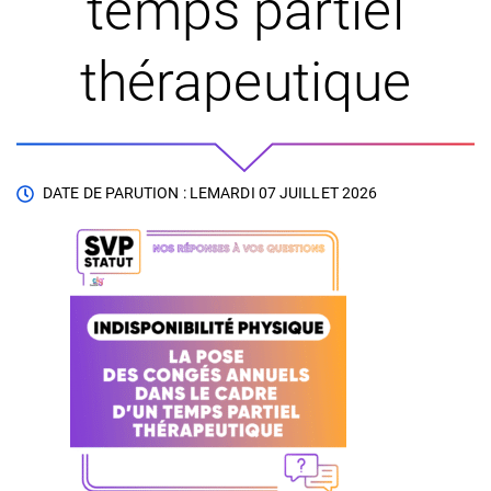
temps partiel
thérapeutique
DATE DE PARUTION : LE
MARDI 07 JUILLET 2026