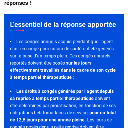
réponses !
L’essentiel de la réponse apportée
Les congés annuels acquis pendant que l’agent
était en congé pour raison de santé ont été générés
sur la base d’un temps plein. Ces congés annuels
reportés doivent être posés
sur les jours
effectivement travaillés dans le cadre de son cycle
à temps partiel thérapeutique
;
Les droits à congés générés par l’agent depuis
sa reprise à temps partiel thérapeutique
doivent
être déterminés par proratisation, en fonction de ses
obligations hebdomadaires de service,
pour un total
de 12,5 jours pour une année pleine
. Les jours de
congés posés depuis cette reprise doivent être