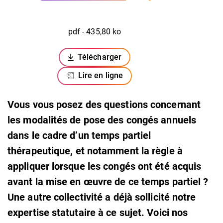
pdf - 435,80 ko
Télécharger
(ouverture dans un nouvel onglet)
Lire en ligne
Vous vous posez des questions concernant
les modalités de pose des congés annuels
dans le cadre d’un temps partiel
thérapeutique, et notamment la règle à
appliquer lorsque les congés ont été acquis
avant la mise en œuvre de ce temps partiel ?
Une autre collectivité a déjà sollicité notre
expertise statutaire à ce sujet. Voici nos