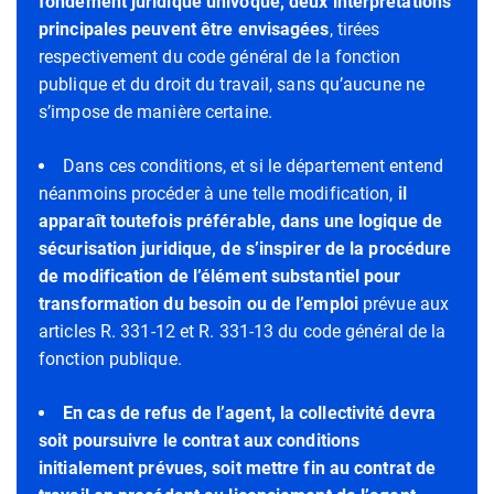
fondement juridique univoque, deux interprétations
principales peuvent être envisagées
, tirées
respectivement du code général de la fonction
publique et du droit du travail, sans qu’aucune ne
s’impose de manière certaine.
Dans ces conditions, et si le département entend
néanmoins procéder à une telle modification,
il
apparaît toutefois préférable, dans une logique de
sécurisation juridique, de s’inspirer de la procédure
de modification de l’élément substantiel pour
transformation du besoin ou de l’emploi
prévue aux
articles R. 331-12 et R. 331-13 du code général de la
fonction publique.
En cas de refus de l’agent, la collectivité devra
soit poursuivre le contrat aux conditions
initialement prévues, soit mettre fin au contrat de