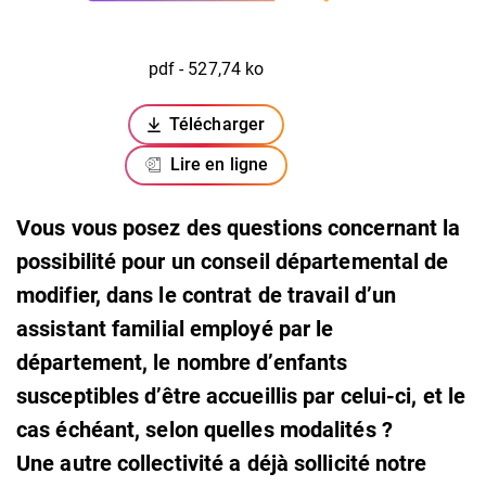
pdf - 527,74 ko
Télécharger
(ouverture dans un nouvel onglet)
Lire en ligne
Vous vous posez des questions concernant la
possibilité pour un conseil départemental de
modifier, dans le contrat de travail d’un
assistant familial employé par le
département, le nombre d’enfants
susceptibles d’être accueillis par celui-ci, et le
cas échéant, selon quelles modalités ?
Une autre collectivité a déjà sollicité notre