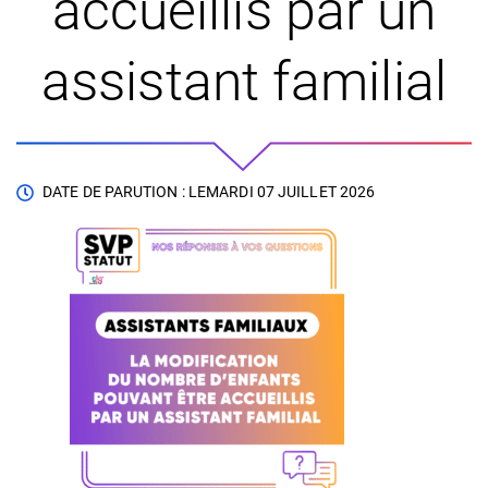
accueillis par un
assistant familial
DATE DE PARUTION : LE
MARDI 07 JUILLET 2026