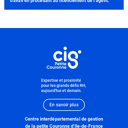
travail en procédant au licenciement de l’agent.
Informations utiles
Expertise et proximité
pour les grands défis RH,
aujourd'hui et demain.
En savoir plus
Centre interdépartemental de gestion
de la petite Couronne d'Ile-de-France