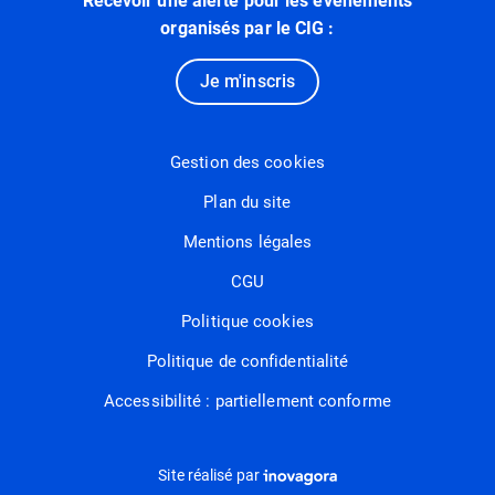
Recevoir une alerte pour les événements
organisés par le CIG :
Je m'inscris
Gestion des cookies
Plan du site
Mentions légales
CGU
Politique cookies
Politique de confidentialité
Accessibilité : partiellement conforme
Inovagora (ouverture dans un nou
Site réalisé par