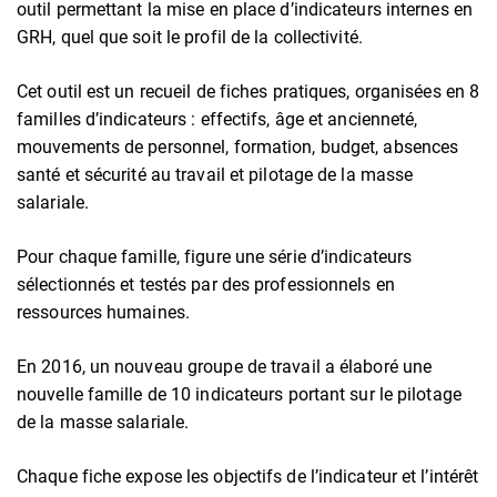
outil permettant la mise en place d’indicateurs internes en
GRH, quel que soit le profil de la collectivité.
Cet outil est un recueil de fiches pratiques, organisées en 8
familles d’indicateurs : effectifs, âge et ancienneté,
mouvements de personnel, formation, budget, absences
santé et sécurité au travail et pilotage de la masse
salariale.
Pour chaque famille, figure une série d’indicateurs
sélectionnés et testés par des professionnels en
ressources humaines.
En 2016, un nouveau groupe de travail a élaboré une
nouvelle famille de 10 indicateurs portant sur le pilotage
de la masse salariale.
Chaque fiche expose les objectifs de l’indicateur et l’intérêt