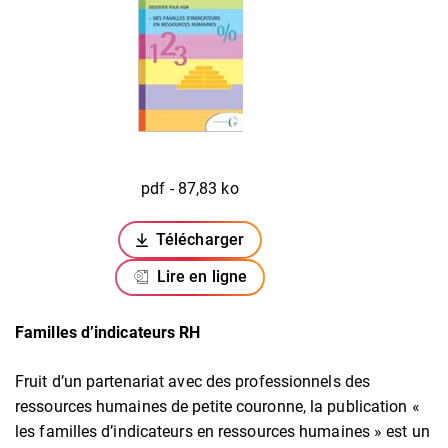
pdf - 87,83 ko
Télécharger
(ouverture dans un nouvel onglet)
Lire en ligne
Familles d’indicateurs RH
Fruit d’un partenariat avec des professionnels des
ressources humaines de petite couronne, la publication «
les familles d’indicateurs en ressources humaines » est un