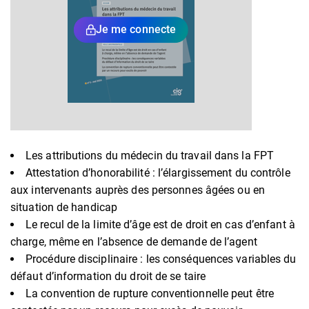
Je me connecte
Les attributions du médecin du travail dans la FPT
Attestation d’honorabilité : l’élargissement du contrôle
aux intervenants auprès des personnes âgées ou en
situation de handicap
Le recul de la limite d’âge est de droit en cas d’enfant à
charge, même en l’absence de demande de l’agent
Procédure disciplinaire : les conséquences variables du
défaut d’information du droit de se taire
La convention de rupture conventionnelle peut être