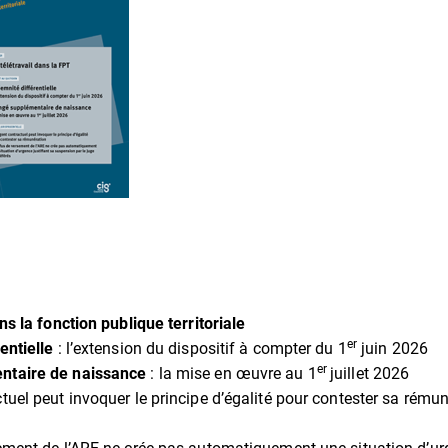
ns la fonction publique territoriale
er
entielle
: l’extension du dispositif à compter du 1
juin 2026
er
ntaire de naissance
: la mise en œuvre au 1
juillet 2026
tuel peut invoquer le principe d’égalité pour contester sa rému