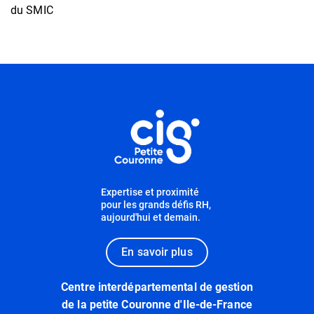
du SMIC
Informations utiles
Expertise et proximité
pour les grands défis RH,
aujourd'hui et demain.
En savoir plus
Centre interdépartemental de gestion
de la petite Couronne d'Ile-de-France