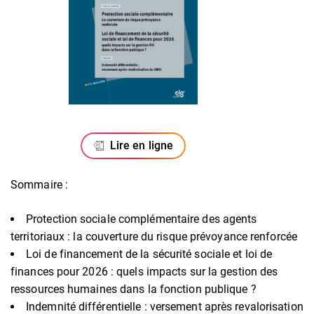
Lire en ligne
Sommaire :
Protection sociale complémentaire des agents
territoriaux : la couverture du risque prévoyance renforcée
Loi de financement de la sécurité sociale et loi de
finances pour 2026 : quels impacts sur la gestion des
ressources humaines dans la fonction publique ?
Indemnité différentielle : versement après revalorisation