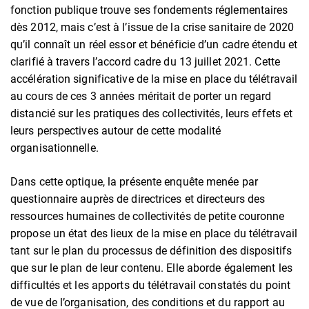
fonction publique trouve ses fondements réglementaires
dès 2012, mais c’est à l’issue de la crise sanitaire de 2020
qu’il connaît un réel essor et bénéficie d’un cadre étendu et
clarifié à travers l’accord cadre du 13 juillet 2021. Cette
accélération significative de la mise en place du télétravail
au cours de ces 3 années méritait de porter un regard
distancié sur les pratiques des collectivités, leurs effets et
leurs perspectives autour de cette modalité
organisationnelle.
Dans cette optique, la présente enquête menée par
questionnaire auprès de directrices et directeurs des
ressources humaines de collectivités de petite couronne
propose un état des lieux de la mise en place du télétravail
tant sur le plan du processus de définition des dispositifs
que sur le plan de leur contenu. Elle aborde également les
difficultés et les apports du télétravail constatés du point
de vue de l’organisation, des conditions et du rapport au