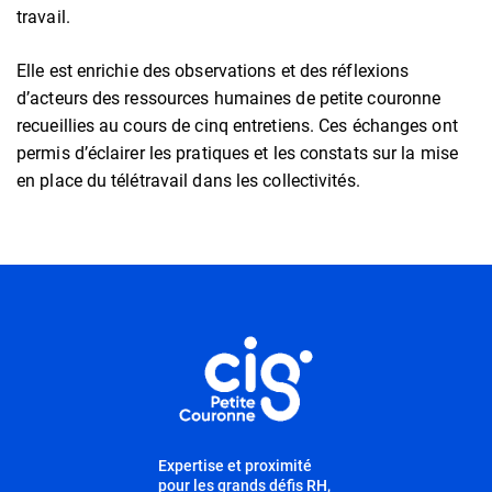
travail.
Elle est enrichie des observations et des réflexions
d’acteurs des ressources humaines de petite couronne
recueillies au cours de cinq entretiens. Ces échanges ont
permis d’éclairer les pratiques et les constats sur la mise
en place du télétravail dans les collectivités.
Informations utiles
Expertise et proximité
pour les grands défis RH,