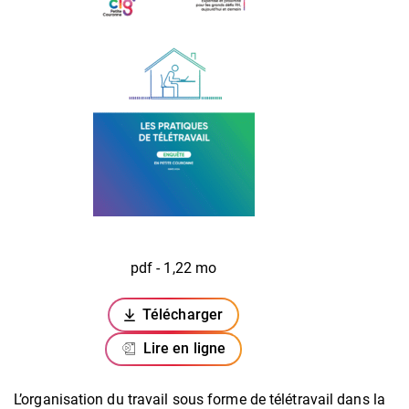
pdf - 1,22 mo
Télécharger
(ouverture dans un nouvel onglet)
Lire en ligne
L’organisation du travail sous forme de télétravail dans la