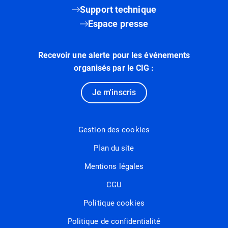
Support technique
Espace presse
Recevoir une alerte pour les événements
organisés par le CIG :
Je m'inscris
Gestion des cookies
Plan du site
Mentions légales
CGU
Politique cookies
Politique de confidentialité