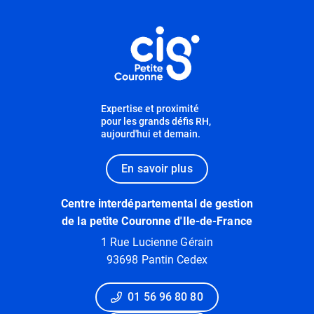
Informations utiles
Expertise et proximité
pour les grands défis RH,
aujourd'hui et demain.
En savoir plus
Centre interdépartemental de gestion
de la petite Couronne d'Ile-de-France
1 Rue Lucienne Gérain
93698 Pantin Cedex
01 56 96 80 80