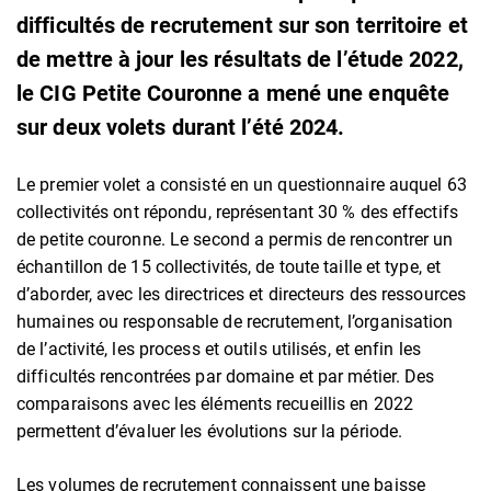
difficultés de recrutement sur son territoire et
de mettre à jour les résultats de l’étude 2022,
le CIG Petite Couronne a mené une enquête
sur deux volets durant l’été 2024.
Le premier volet a consisté en un questionnaire auquel 63
collectivités ont répondu, représentant 30 % des effectifs
de petite couronne. Le second a permis de rencontrer un
échantillon de 15 collectivités, de toute taille et type, et
d’aborder, avec les directrices et directeurs des ressources
humaines ou responsable de recrutement, l’organisation
de l’activité, les process et outils utilisés, et enfin les
difficultés rencontrées par domaine et par métier. Des
comparaisons avec les éléments recueillis en 2022
permettent d’évaluer les évolutions sur la période.
Les volumes de recrutement connaissent une baisse