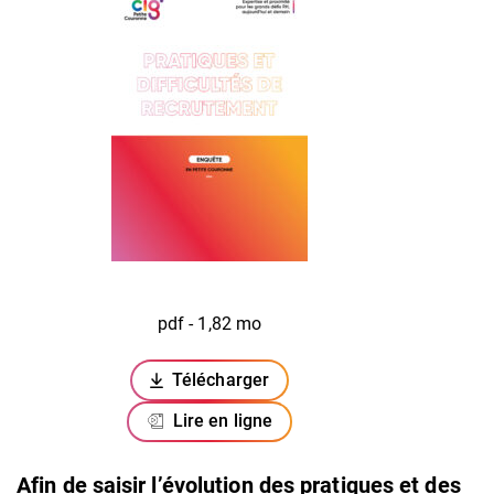
pdf - 1,82 mo
Télécharger
(ouverture dans un nouvel onglet)
Lire en ligne
Afin de saisir l’évolution des pratiques et des