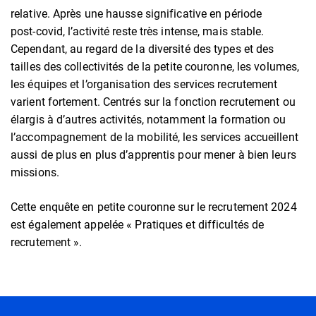
relative. Après une hausse significative en période
post-covid, l’activité reste très intense, mais stable.
Cependant, au regard de la diversité des types et des
tailles des collectivités de la petite couronne, les volumes,
les équipes et l’organisation des services recrutement
varient fortement. Centrés sur la fonction recrutement ou
élargis à d’autres activités, notamment la formation ou
l’accompagnement de la mobilité, les services accueillent
aussi de plus en plus d’apprentis pour mener à bien leurs
missions.
Cette enquête en petite couronne sur le recrutement 2024
est également appelée « Pratiques et difficultés de
recrutement ».