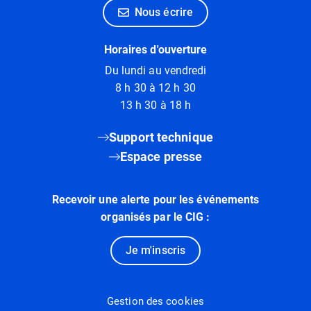
Nous écrire
Horaires d'ouverture
Du lundi au vendredi
8 h 30 à 12 h 30
13 h 30 à 18 h
Support technique
Espace presse
Recevoir une alerte pour les événements
organisés par le CIG :
Je m'inscris
Gestion des cookies