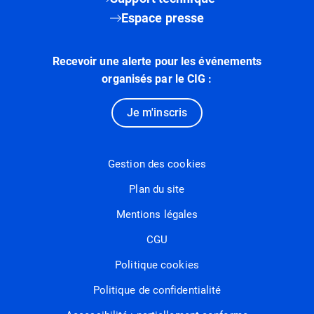
Espace presse
Recevoir une alerte pour les événements
organisés par le CIG :
Je m'inscris
Gestion des cookies
Plan du site
Mentions légales
CGU
Politique cookies
Politique de confidentialité