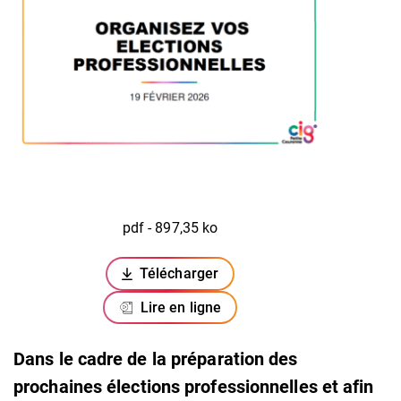
pdf - 897,35 ko
Télécharger
(ouverture dans un nouvel onglet)
Lire en ligne
Dans le cadre de la préparation des
prochaines élections professionnelles et afin