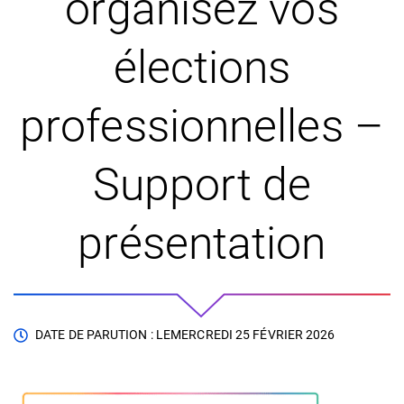
organisez vos
élections
professionnelles –
Support de
présentation
DATE DE PARUTION : LE
MERCREDI 25 FÉVRIER 2026