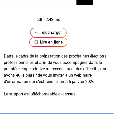
pdf - 2,42 mo
Télécharger
(ouverture dans un nouvel onglet)
Lire en ligne
Dans le cadre de la préparation des prochaines élections
professionnelles et afin de vous accompagner dans la
première étape relative au recensement des effectifs, nous
avons eu le plaisir de vous inviter à un webinaire
d’information qui s’est tenu le lundi 6 janvier 2026.
Le support est téléchargeable ci-dessus.