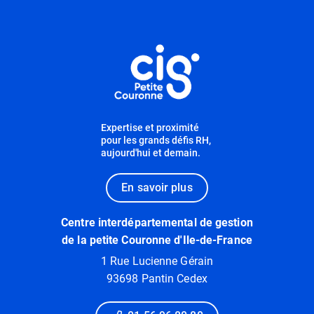
Informations utiles
Expertise et proximité
pour les grands défis RH,
aujourd'hui et demain.
En savoir plus
Centre interdépartemental de gestion
de la petite Couronne d'Ile-de-France
1 Rue Lucienne Gérain
93698 Pantin Cedex