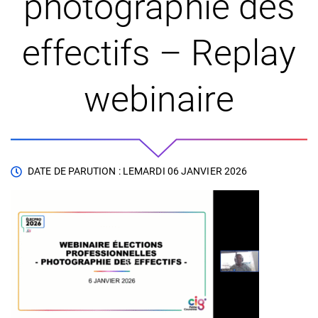
photographie des
effectifs – Replay
webinaire
DATE DE PARUTION : LE
MARDI 06 JANVIER 2026