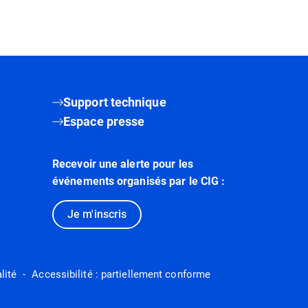
Support technique
Espace presse
Recevoir une alerte pour les
événements organisés par le CIG :
Je m'inscris
lité
Accessibilité : partiellement conforme