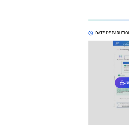
DATE DE PARUTION
Je