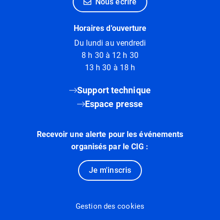
Nous écrire
Horaires d'ouverture
Du lundi au vendredi
8 h 30 à 12 h 30
13 h 30 à 18 h
Support technique
Espace presse
Recevoir une alerte pour les événements
organisés par le CIG :
Je m'inscris
Gestion des cookies