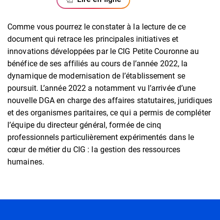
Comme vous pourrez le constater à la lecture de ce
document qui retrace les principales initiatives et
innovations développées par le CIG Petite Couronne au
bénéfice de ses affiliés au cours de l’année 2022, la
dynamique de modernisation de l’établissement se
poursuit. L’année 2022 a notamment vu l’arrivée d’une
nouvelle DGA en charge des affaires statutaires, juridiques
et des organismes paritaires, ce qui a permis de compléter
l’équipe du directeur général, formée de cinq
professionnels particulièrement expérimentés dans le
cœur de métier du CIG : la gestion des ressources
humaines.