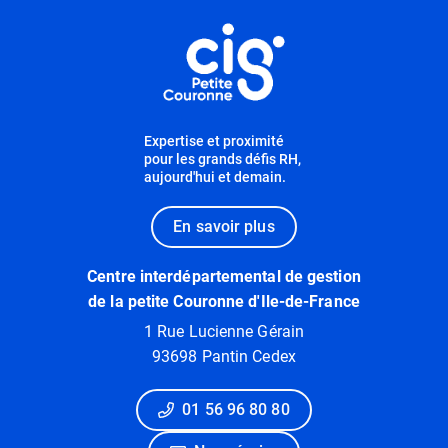
Informations utiles
Expertise et proximité
pour les grands défis RH,
aujourd'hui et demain.
En savoir plus
Centre interdépartemental de gestion
de la petite Couronne d'Ile-de-France
1 Rue Lucienne Gérain
93698 Pantin Cedex
01 56 96 80 80