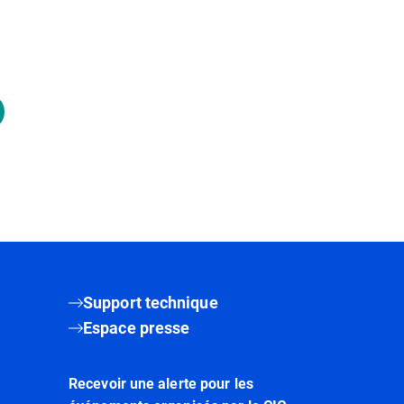
Support technique
Espace presse
Recevoir une alerte pour les