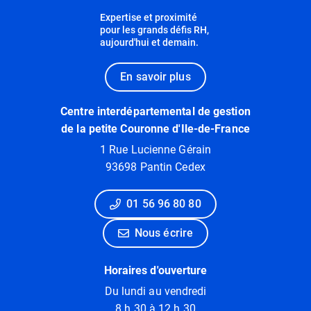
Expertise et proximité
pour les grands défis RH,
aujourd'hui et demain.
En savoir plus
Centre interdépartemental de gestion
de la petite Couronne d'Ile-de-France
1 Rue Lucienne Gérain
93698 Pantin Cedex
01 56 96 80 80
Nous écrire
Horaires d'ouverture
Du lundi au vendredi
8 h 30 à 12 h 30