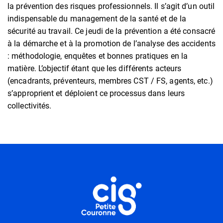
la prévention des risques professionnels. Il s’agit d’un outil
indispensable du management de la santé et de la
sécurité au travail. Ce jeudi de la prévention a été consacré
à la démarche et à la promotion de l’analyse des accidents
: méthodologie, enquêtes et bonnes pratiques en la
matière. L’objectif étant que les différents acteurs
(encadrants, préventeurs, membres CST / FS, agents, etc.)
s’approprient et déploient ce processus dans leurs
collectivités.
Informations utiles