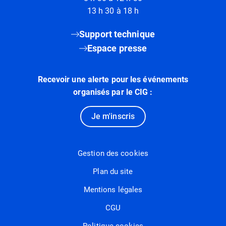
13 h 30 à 18 h
Support technique
Espace presse
Recevoir une alerte pour les événements
organisés par le CIG :
Je m'inscris
Gestion des cookies
Plan du site
Mentions légales
CGU
Politique cookies