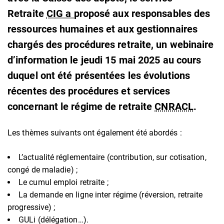
Retraite
CIG a
proposé aux responsables des
ressources humaines et aux gestionnaires
chargés des procédures retraite, un webinaire
d’information le jeudi 15 mai 2025 au cours
duquel ont été présentées les évolutions
récentes des procédures et services
concernant le régime de retraite
CNRACL
.
Les thèmes suivants ont également été abordés :
L’actualité réglementaire (contribution, sur cotisation,
congé de maladie) ;
Le cumul emploi retraite ;
La demande en ligne inter régime (réversion, retraite
progressive) ;
GULi (délégation…).