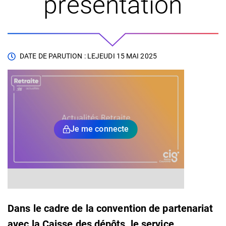
présentation
DATE DE PARUTION : LE
JEUDI 15 MAI 2025
Je me connecte
Dans le cadre de la convention de partenariat
avec la Caisse des dépôts, le service