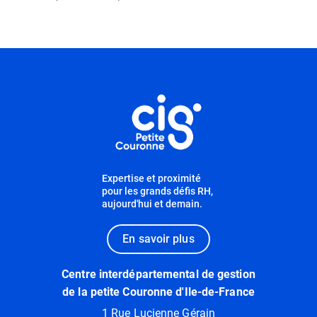
Informations utiles
Expertise et proximité
pour les grands défis RH,
aujourd'hui et demain.
En savoir plus
Centre interdépartemental de gestion
de la petite Couronne d'Ile-de-France
1 Rue Lucienne Gérain