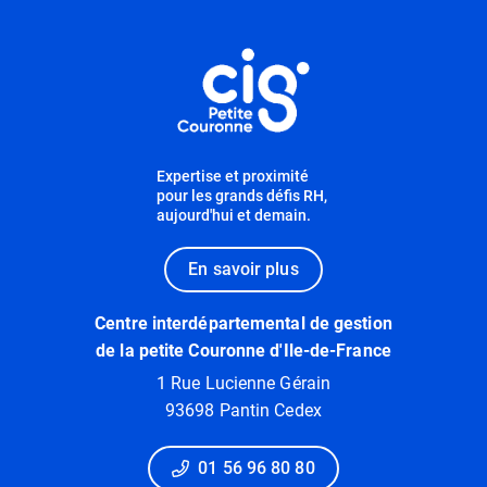
Informations utiles
Expertise et proximité
pour les grands défis RH,
aujourd'hui et demain.
En savoir plus
Centre interdépartemental de gestion
de la petite Couronne d'Ile-de-France
1 Rue Lucienne Gérain
93698 Pantin Cedex
01 56 96 80 80