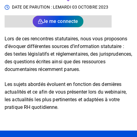
DATE DE PARUTION : LE
MARDI 03 OCTOBRE 2023
Je me connecte
Lors de ces rencontres statutaires, nous vous proposons
d’évoquer différentes sources d’information statutaire :
des textes législatifs et réglementaires, des jurisprudences,
des questions écrites ainsi que des ressources
documentaires récemment parues.
Les sujets abordés évoluent en fonction des dernières
actualités et ce afin de vous présenter lors du webinaire,
les actualités les plus pertinentes et adaptées à votre
pratique RH quotidienne.