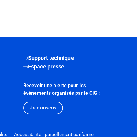
Support technique
Espace presse
Recevoir une alerte pour les
événements organisés par le CIG :
Je m'inscris
lité
Accessibilité : partiellement conforme