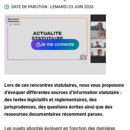
DATE DE PARUTION : LE
MARDI 23 JUIN 2026
Je me connecte
Lors de ces rencontres statutaires, nous vous proposons
d’évoquer différentes sources d’information statutaire :
des textes législatifs et réglementaires, des
jurisprudences, des questions écrites ainsi que des
ressources documentaires récemment parues.
Les sujets abordés évoluent en fonction des dernières