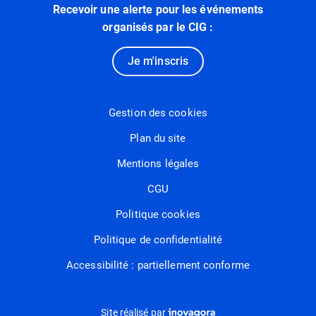
Recevoir une alerte pour les événements
organisés par le CIG :
Je m'inscris
Gestion des cookies
Plan du site
Mentions légales
CGU
Politique cookies
Politique de confidentialité
Accessibilité : partiellement conforme
Inovagora (ouverture dans un nou
Site réalisé par