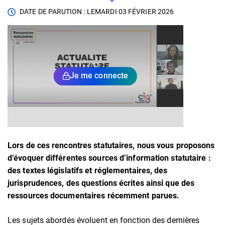
DATE DE PARUTION : LE
MARDI 03 FÉVRIER 2026
Je me connecte
Lors de ces rencontres statutaires, nous vous proposons
d’évoquer différentes sources d’information statutaire :
des textes législatifs et réglementaires, des
jurisprudences, des questions écrites ainsi que des
ressources documentaires récemment parues.
Les sujets abordés évoluent en fonction des dernières