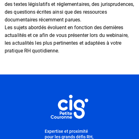
des textes législatifs et réglementaires, des jurisprudences,
des questions écrites ainsi que des ressources
documentaires récemment parues.
Les sujets abordés évoluent en fonction des dernières
actualités et ce afin de vous présenter lors du webinaire,
les actualités les plus pertinentes et adaptées à votre
pratique RH quotidienne.
Informations utiles
Expertise et proximité
pour les grands défis RH,