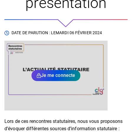
présentation
DATE DE PARUTION : LE
MARDI 06 FÉVRIER 2024
Je me connecte
Lors de ces rencontres statutaires, nous vous proposons
d’évoquer différentes sources d’information statutaire :