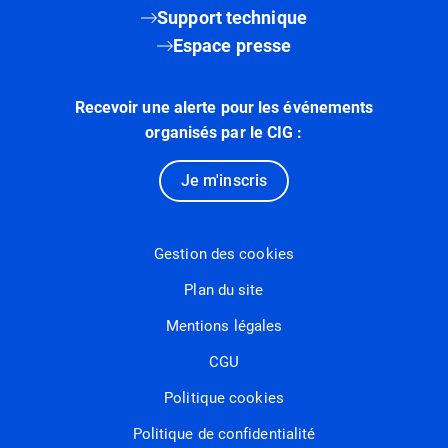
Support technique
Espace presse
Recevoir une alerte pour les événements
organisés par le CIG :
Je m'inscris
Gestion des cookies
Plan du site
Mentions légales
CGU
Politique cookies
Politique de confidentialité