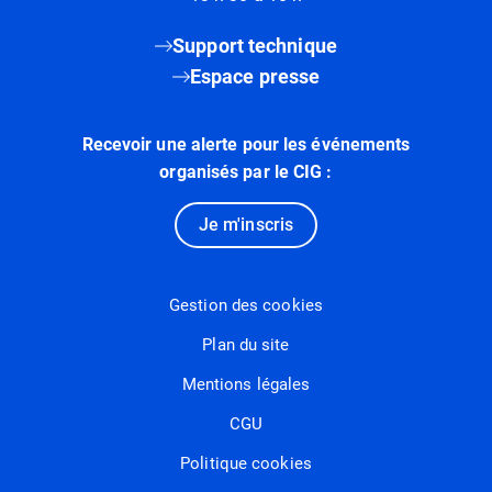
Support technique
Espace presse
Recevoir une alerte pour les événements
organisés par le CIG :
Je m'inscris
Gestion des cookies
Plan du site
Mentions légales
CGU
Politique cookies