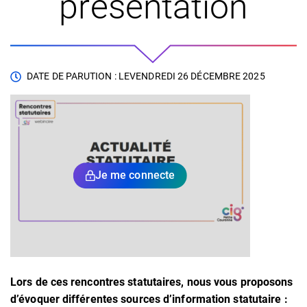
présentation
DATE DE PARUTION : LE
VENDREDI 26 DÉCEMBRE 2025
Je me connecte
Lors de ces rencontres statutaires, nous vous proposons
d’évoquer différentes sources d’information statutaire :