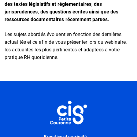
des textes législatifs et réglementaires, des
jurisprudences, des questions écrites ainsi que des
ressources documentaires récemment parues.
Les sujets abordés évoluent en fonction des dernières
actualités et ce afin de vous présenter lors du webinaire,
les actualités les plus pertinentes et adaptées à votre
pratique RH quotidienne.
Informations utiles
Expertise et proximité