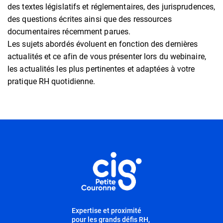
des textes législatifs et réglementaires, des jurisprudences,
des questions écrites ainsi que des ressources
documentaires récemment parues.
Les sujets abordés évoluent en fonction des dernières
actualités et ce afin de vous présenter lors du webinaire,
les actualités les plus pertinentes et adaptées à votre
pratique RH quotidienne.
Informations utiles
Expertise et proximité
pour les grands défis RH,