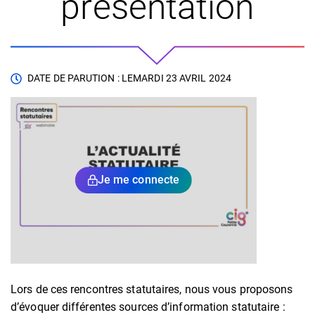
présentation
DATE DE PARUTION : LE
MARDI 23 AVRIL 2024
Je me connecte
Lors de ces rencontres statutaires, nous vous proposons
d’évoquer différentes sources d’information statutaire :