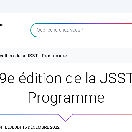
ur
Rechercher
édition de la JSST : Programme
9e édition de la JSST
Programme
 : LE
JEUDI 15 DÉCEMBRE 2022