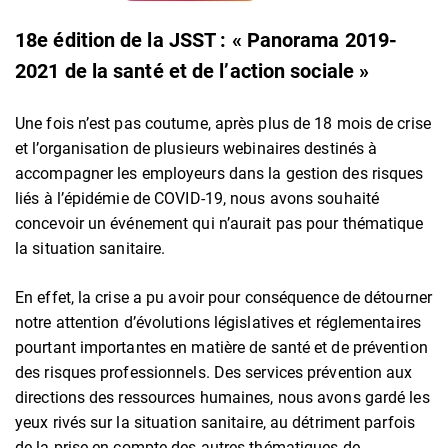
18e édition de la JSST : « Panorama 2019-
2021 de la santé et de l’action sociale »
Une fois n’est pas coutume, après plus de 18 mois de crise
et l’organisation de plusieurs webinaires destinés à
accompagner les employeurs dans la gestion des risques
liés à l’épidémie de COVID-19, nous avons souhaité
concevoir un événement qui n’aurait pas pour thématique
la situation sanitaire.
En effet, la crise a pu avoir pour conséquence de détourner
notre attention d’évolutions législatives et réglementaires
pourtant importantes en matière de santé et de prévention
des risques professionnels. Des services prévention aux
directions des ressources humaines, nous avons gardé les
yeux rivés sur la situation sanitaire, au détriment parfois
de la prise en compte des autres thématiques de