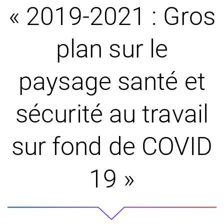
« 2019-2021 : Gros
plan sur le
paysage santé et
sécurité au travail
sur fond de COVID
19 »