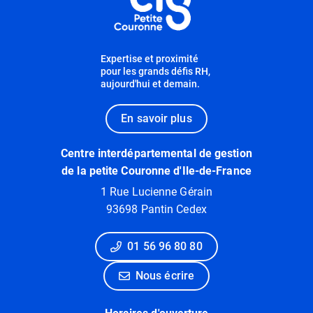
Expertise et proximité
pour les grands défis RH,
aujourd'hui et demain.
En savoir plus
Centre interdépartemental de gestion
de la petite Couronne d'Ile-de-France
1 Rue Lucienne Gérain
93698 Pantin Cedex
01 56 96 80 80
Nous écrire