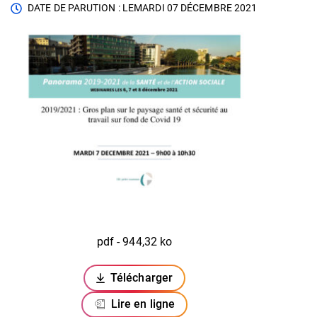
DATE DE PARUTION : LE
MARDI 07 DÉCEMBRE 2021
pdf - 944,32 ko
Télécharger
(ouverture dans un nouvel onglet)
Lire en ligne