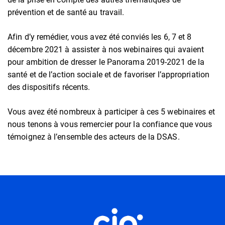
prévention et de santé au travail.
Afin d’y remédier, vous avez été conviés les 6, 7 et 8
décembre 2021 à assister à nos webinaires qui avaient
pour ambition de dresser le Panorama 2019-2021 de la
santé et de l’action sociale et de favoriser l’appropriation
des dispositifs récents.
Vous avez été nombreux à participer à ces 5 webinaires et
nous tenons à vous remercier pour la confiance que vous
témoignez à l’ensemble des acteurs de la DSAS.
Informations utiles