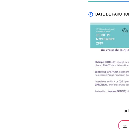
DATE DE PARUTION
pd