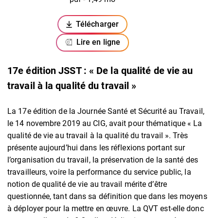
Télécharger
(ouverture dans un nouvel onglet)
Lire en ligne
17e édition JSST : « De la qualité de vie au
travail à la qualité du travail »
La 17e édition de la Journée Santé et Sécurité au Travail,
le 14 novembre 2019 au CIG, avait pour thématique « La
qualité de vie au travail à la qualité du travail ». Très
présente aujourd’hui dans les réflexions portant sur
l’organisation du travail, la préservation de la santé des
travailleurs, voire la performance du service public, la
notion de qualité de vie au travail mérite d’être
questionnée, tant dans sa définition que dans les moyens
à déployer pour la mettre en œuvre. La QVT est-elle donc