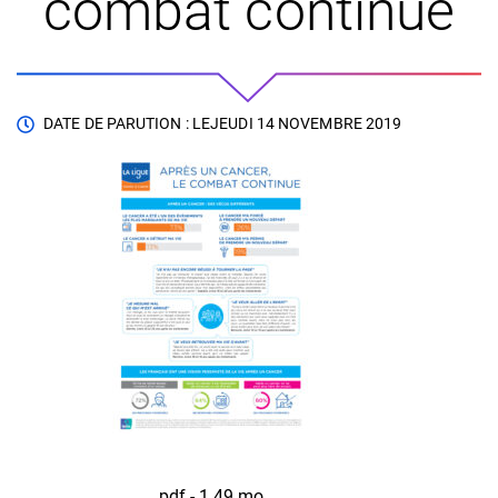
combat continue
DATE DE PARUTION : LE
JEUDI 14 NOVEMBRE 2019
pdf - 1,49 mo