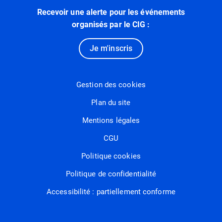
Recevoir une alerte pour les événements
organisés par le CIG :
Je m'inscris
Gestion des cookies
Plan du site
Mentions légales
CGU
Politique cookies
Politique de confidentialité
Accessibilité : partiellement conforme