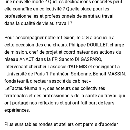
une nouvelle mode ? Quelles déclinaisons concrètes peut-
elle connaître en collectivité ? Quelle place pour les
professionnelles et professionnels de santé au travail
dans la qualité de vie au travail ?
Pour accompagner notre réflexion, le CIG a accueilli à
cette occasion des chercheurs, Philippe DOUILLET, chargé
de mission, chef de projet et coordinateur des actions du
réseau ANACT dans la FP, Sandro DI GASPARO,
intervenant-chercheur associé d’ATEMIS et enseignant à
l’Université de Paris 1 Panthéon Sorbonne, Benoit MASSIN,
fondateur & directeur associé du cabinet «
LeFacteurHumain », des acteurs des collectivités
territoriales et des professionnels de la santé au travail qui
ont partagé nos réflexions et qui ont fait part de leurs
expériences.
Plusieurs tables rondes et ateliers ont permis d’aborder