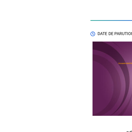
DATE DE PARUTION