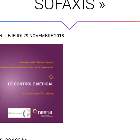
SOFAXIS »
 : LE
JEUDI 29 NOVEMBRE 2018