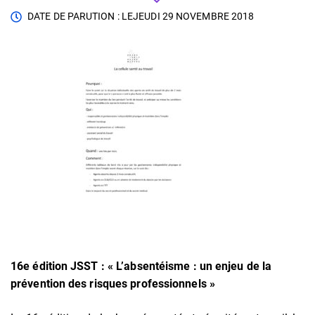
DATE DE PARUTION : LE
JEUDI 29 NOVEMBRE 2018
16e édition JSST : « L’absentéisme : un enjeu de la
prévention des risques professionnels »