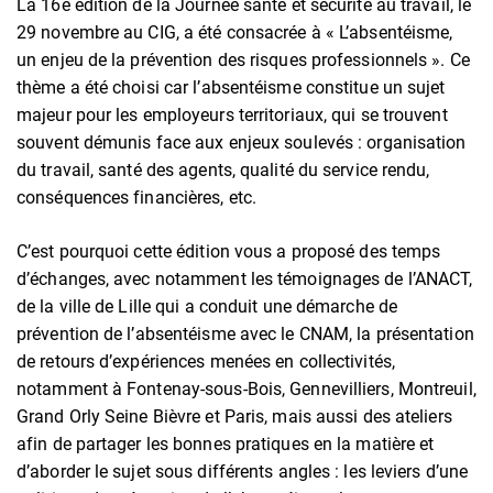
La 16e édition de la Journée santé et sécurité au travail, le
29 novembre au CIG, a été consacrée à « L’absentéisme,
un enjeu de la prévention des risques professionnels ». Ce
thème a été choisi car l’absentéisme constitue un sujet
majeur pour les employeurs territoriaux, qui se trouvent
souvent démunis face aux enjeux soulevés : organisation
du travail, santé des agents, qualité du service rendu,
conséquences financières, etc.
C’est pourquoi cette édition vous a proposé des temps
d’échanges, avec notamment les témoignages de l’ANACT,
de la ville de Lille qui a conduit une démarche de
prévention de l’absentéisme avec le CNAM, la présentation
de retours d’expériences menées en collectivités,
notamment à Fontenay-sous-Bois, Gennevilliers, Montreuil,
Grand Orly Seine Bièvre et Paris, mais aussi des ateliers
afin de partager les bonnes pratiques en la matière et
d’aborder le sujet sous différents angles : les leviers d’une