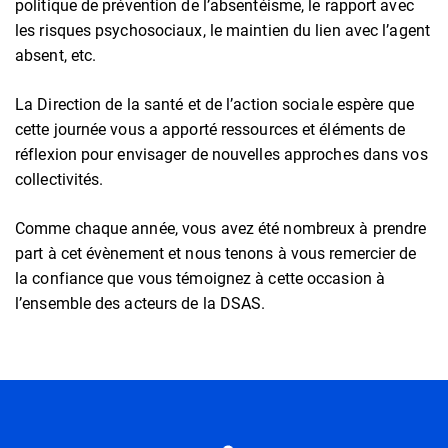
politique de prévention de l’absentéisme, le rapport avec
les risques psychosociaux, le maintien du lien avec l’agent
absent, etc.
La Direction de la santé et de l’action sociale espère que
cette journée vous a apporté ressources et éléments de
réflexion pour envisager de nouvelles approches dans vos
collectivités.
Comme chaque année, vous avez été nombreux à prendre
part à cet évènement et nous tenons à vous remercier de
la confiance que vous témoignez à cette occasion à
l’ensemble des acteurs de la DSAS.
Informations utiles