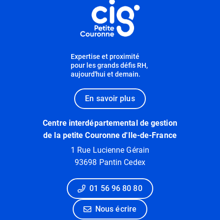
Expertise et proximité
pour les grands défis RH,
aujourd'hui et demain.
En savoir plus
Centre interdépartemental de gestion
de la petite Couronne d'Ile-de-France
1 Rue Lucienne Gérain
93698 Pantin Cedex
01 56 96 80 80
Nous écrire