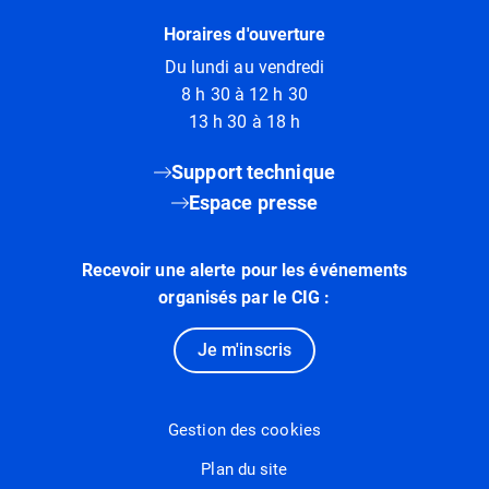
Horaires d'ouverture
Du lundi au vendredi
8 h 30 à 12 h 30
13 h 30 à 18 h
Support technique
Espace presse
Recevoir une alerte pour les événements
organisés par le CIG :
Je m'inscris
Gestion des cookies
Plan du site