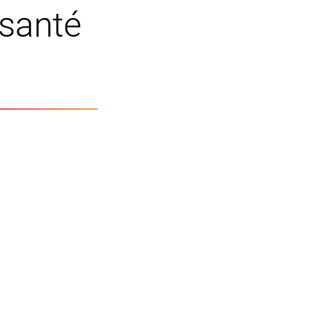
 santé