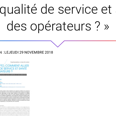
r qualité de service et
des opérateurs ? »
 : LE
JEUDI 29 NOVEMBRE 2018