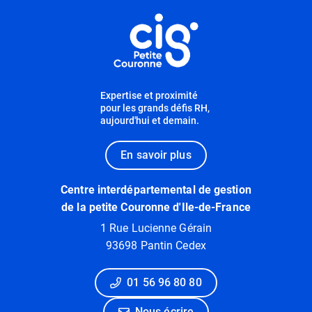
Informations utiles
Expertise et proximité
pour les grands défis RH,
aujourd'hui et demain.
En savoir plus
Centre interdépartemental de gestion
de la petite Couronne d'Ile-de-France
1 Rue Lucienne Gérain
93698 Pantin Cedex
01 56 96 80 80
Nous écrire