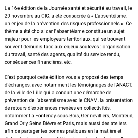
La 16e édition de la Journée santé et sécurité au travail, le
29 novembre au CIG, a été consacrée à « L’absentéisme,
un enjeu de la prévention des risques professionnels ». Ce
thème a été choisi car l’absentéisme constitue un sujet
majeur pour les employeurs territoriaux, qui se trouvent
souvent démunis face aux enjeux soulevés : organisation
du travail, santé des agents, qualité du service rendu,
conséquences financières, etc.
C’est pourquoi cette édition vous a proposé des temps
d’échanges, avec notamment les témoignages de l’ANACT,
de la ville de Lille qui a conduit une démarche de
prévention de l’absentéisme avec le CNAM, la présentation
de retours d’expériences menées en collectivités,
notamment à Fontenay-sous-Bois, Gennevilliers, Montreuil,
Grand Orly Seine Bièvre et Paris, mais aussi des ateliers
afin de partager les bonnes pratiques en la matière et