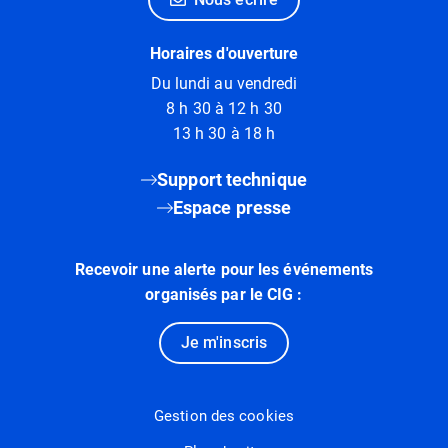
Horaires d'ouverture
Du lundi au vendredi
8 h 30 à 12 h 30
13 h 30 à 18 h
Support technique
Espace presse
Recevoir une alerte pour les événements
organisés par le CIG :
Je m'inscris
Gestion des cookies