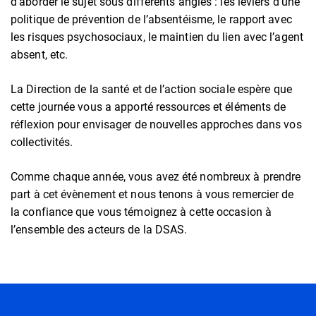
d’aborder le sujet sous différents angles : les leviers d’une
politique de prévention de l’absentéisme, le rapport avec
les risques psychosociaux, le maintien du lien avec l’agent
absent, etc.
La Direction de la santé et de l’action sociale espère que
cette journée vous a apporté ressources et éléments de
réflexion pour envisager de nouvelles approches dans vos
collectivités.
Comme chaque année, vous avez été nombreux à prendre
part à cet évènement et nous tenons à vous remercier de
la confiance que vous témoignez à cette occasion à
l’ensemble des acteurs de la DSAS.