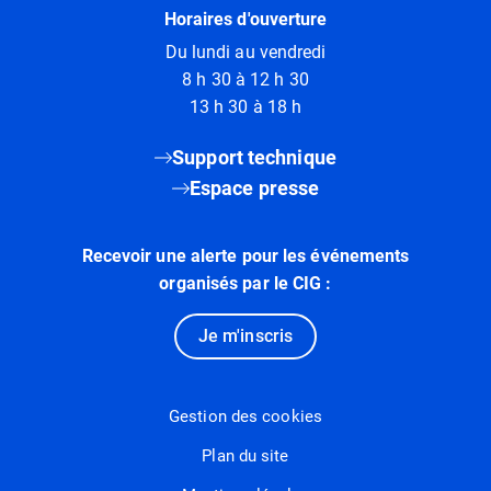
Horaires d'ouverture
Du lundi au vendredi
8 h 30 à 12 h 30
13 h 30 à 18 h
Support technique
Espace presse
Recevoir une alerte pour les événements
organisés par le CIG :
Je m'inscris
Gestion des cookies
Plan du site