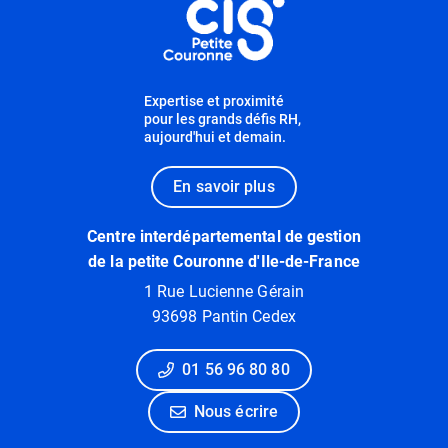
Expertise et proximité
pour les grands défis RH,
aujourd'hui et demain.
En savoir plus
Centre interdépartemental de gestion
de la petite Couronne d'Ile-de-France
1 Rue Lucienne Gérain
93698 Pantin Cedex
01 56 96 80 80
Nous écrire