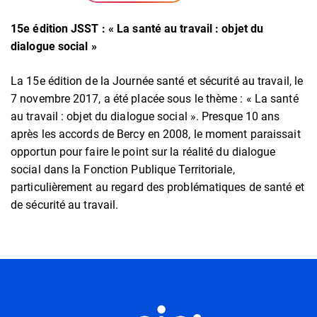
15e édition JSST : « La santé au travail : objet du
dialogue social »
La 15e édition de la Journée santé et sécurité au travail, le
7 novembre 2017, a été placée sous le thème : « La santé
au travail : objet du dialogue social ». Presque 10 ans
après les accords de Bercy en 2008, le moment paraissait
opportun pour faire le point sur la réalité du dialogue
social dans la Fonction Publique Territoriale,
particulièrement au regard des problématiques de santé et
de sécurité au travail.
Informations utiles