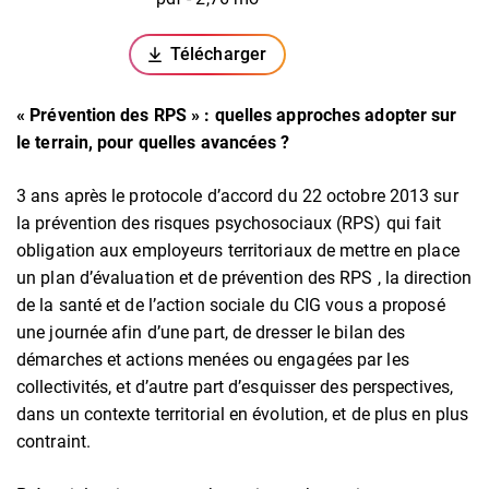
Télécharger
(ouverture dans un nouvel onglet)
« Prévention des RPS » : quelles approches adopter sur
le terrain, pour quelles avancées ?
3 ans après le protocole d’accord du 22 octobre 2013 sur
la prévention des risques psychosociaux (RPS) qui fait
obligation aux employeurs territoriaux de mettre en place
un plan d’évaluation et de prévention des RPS , la direction
de la santé et de l’action sociale du CIG vous a proposé
une journée afin d’une part, de dresser le bilan des
démarches et actions menées ou engagées par les
collectivités, et d’autre part d’esquisser des perspectives,
dans un contexte territorial en évolution, et de plus en plus
contraint.