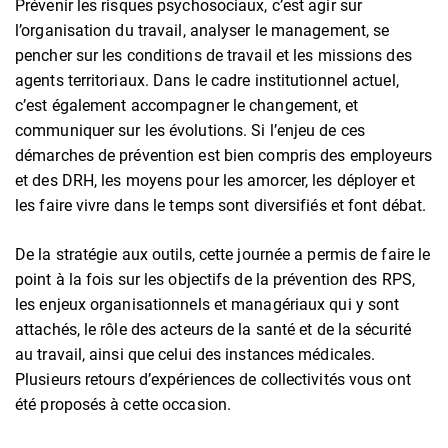
Prévenir les risques psychosociaux, c’est agir sur
l’organisation du travail, analyser le management, se
pencher sur les conditions de travail et les missions des
agents territoriaux. Dans le cadre institutionnel actuel,
c’est également accompagner le changement, et
communiquer sur les évolutions. Si l’enjeu de ces
démarches de prévention est bien compris des employeurs
et des DRH, les moyens pour les amorcer, les déployer et
les faire vivre dans le temps sont diversifiés et font débat.
De la stratégie aux outils, cette journée a permis de faire le
point à la fois sur les objectifs de la prévention des RPS,
les enjeux organisationnels et managériaux qui y sont
attachés, le rôle des acteurs de la santé et de la sécurité
au travail, ainsi que celui des instances médicales.
Plusieurs retours d’expériences de collectivités vous ont
été proposés à cette occasion.