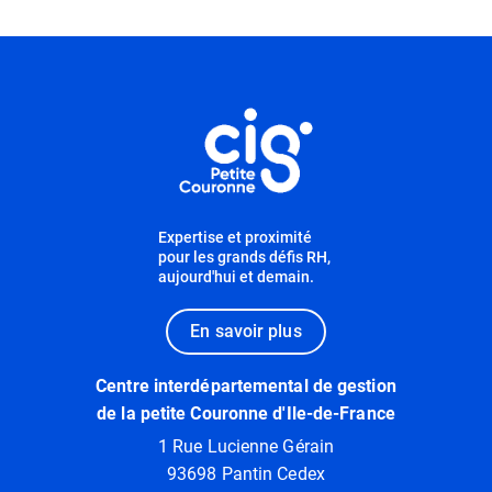
Informations utiles
Expertise et proximité
pour les grands défis RH,
aujourd'hui et demain.
En savoir plus
Centre interdépartemental de gestion
de la petite Couronne d'Ile-de-France
1 Rue Lucienne Gérain
93698 Pantin Cedex