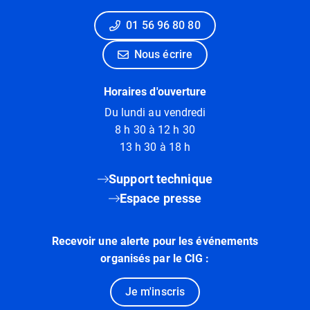
01 56 96 80 80
Nous écrire
Horaires d'ouverture
Du lundi au vendredi
8 h 30 à 12 h 30
13 h 30 à 18 h
Support technique
Espace presse
Recevoir une alerte pour les événements
organisés par le CIG :
Je m'inscris