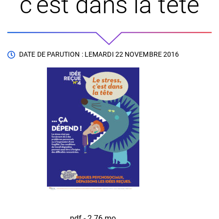
c’est dans la tête
DATE DE PARUTION : LE
MARDI 22 NOVEMBRE 2016
pdf - 2,76 mo