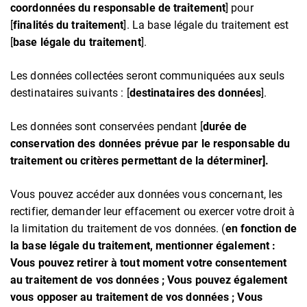
coordonnées du responsable de traitement
] pour
[
finalités du traitement
]. La base légale du traitement est
[
base légale du traitement
].
Les données collectées seront communiquées aux seuls
destinataires suivants : [
destinataires des données
].
Les données sont conservées pendant [
durée de
conservation des données prévue par le responsable du
traitement ou critères permettant de la déterminer].
Vous pouvez accéder aux données vous concernant, les
rectifier, demander leur effacement ou exercer votre droit à
la limitation du traitement de vos données. (
en fonction de
la base légale du traitement, mentionner également :
Vous pouvez retirer à tout moment votre consentement
au traitement de vos données ; Vous pouvez également
vous opposer au traitement de vos données ; Vous