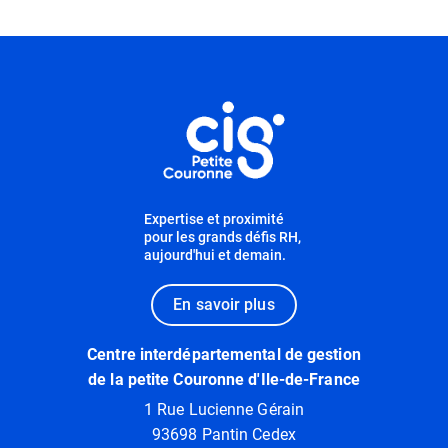
Informations utiles
Expertise et proximité
pour les grands défis RH,
aujourd'hui et demain.
En savoir plus
Centre interdépartemental de gestion
de la petite Couronne d'Ile-de-France
1 Rue Lucienne Gérain
93698 Pantin Cedex