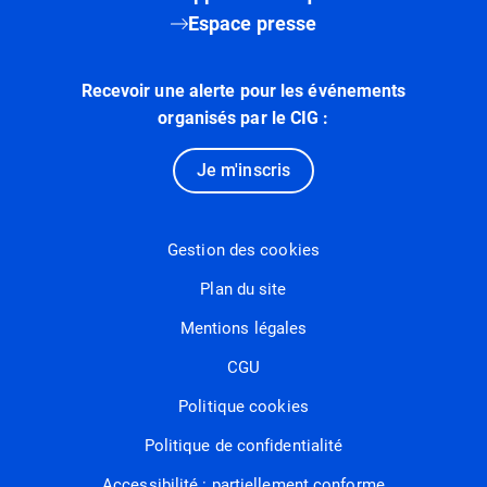
Espace presse
Recevoir une alerte pour les événements
organisés par le CIG :
Je m'inscris
Gestion des cookies
Plan du site
Mentions légales
CGU
Politique cookies
Politique de confidentialité
Accessibilité : partiellement conforme