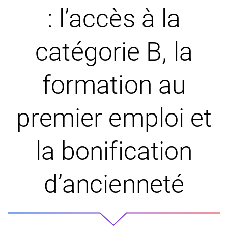
: l’accès à la
catégorie B, la
formation au
premier emploi et
la bonification
d’ancienneté