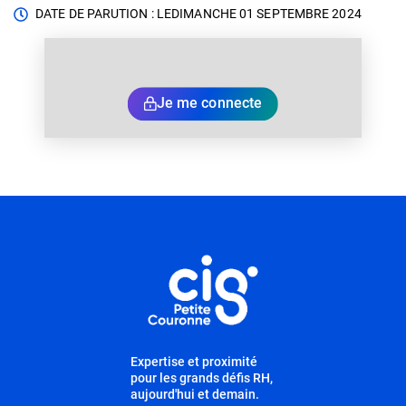
DATE DE PARUTION : LE
DIMANCHE 01 SEPTEMBRE 2024
Je me connecte
Informations utiles
Expertise et proximité
pour les grands défis RH,
aujourd'hui et demain.