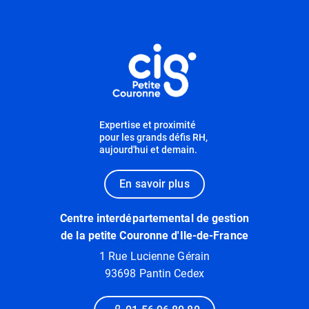
Informations utiles
Expertise et proximité
pour les grands défis RH,
aujourd'hui et demain.
En savoir plus
Centre interdépartemental de gestion
de la petite Couronne d'Ile-de-France
1 Rue Lucienne Gérain
93698 Pantin Cedex