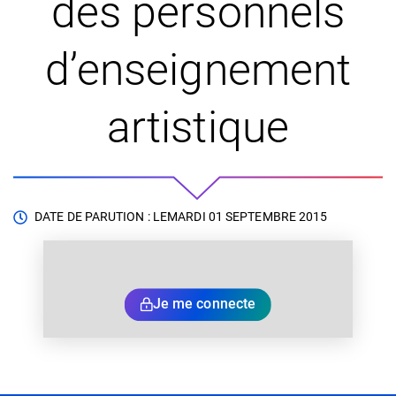
des personnels
d’enseignement
artistique
DATE DE PARUTION : LE
MARDI 01 SEPTEMBRE 2015
Je me connecte