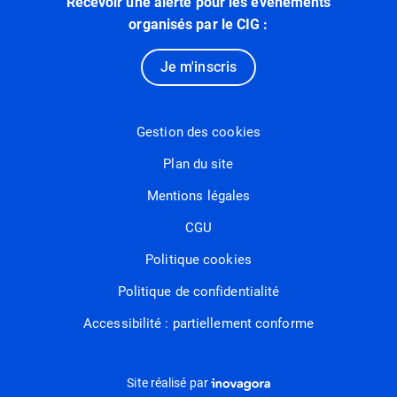
Recevoir une alerte pour les événements
organisés par le CIG :
Je m'inscris
Gestion des cookies
Plan du site
Mentions légales
CGU
Politique cookies
Politique de confidentialité
Accessibilité : partiellement conforme
Inovagora (ouverture dans un nou
Site réalisé par