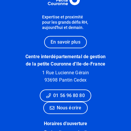
Expertise et proximité
pour les grands défis RH,
aujourd'hui et demain.
En savoir plus
Centre interdépartemental de gestion
de la petite Couronne d'Ile-de-France
1 Rue Lucienne Gérain
93698 Pantin Cedex
01 56 96 80 80
Nous écrire
Horaires d'ouverture