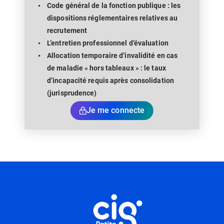
Code général de la fonction publique : les
dispositions réglementaires relatives au
recrutement
L’entretien professionnel d’évaluation
Allocation temporaire d’invalidité en cas
de maladie « hors tableaux » : le taux
d’incapacité requis après consolidation
(jurisprudence)
Je me connecte
Informations utiles