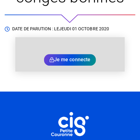
DATE DE PARUTION : LE
JEUDI 01 OCTOBRE 2020
Je me connecte
Informations utiles