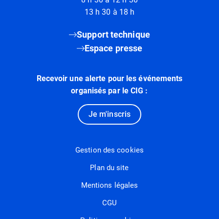
13 h 30 à 18 h
Support technique
Espace presse
Recevoir une alerte pour les événements
organisés par le CIG :
Je m'inscris
Gestion des cookies
Plan du site
Mentions légales
CGU