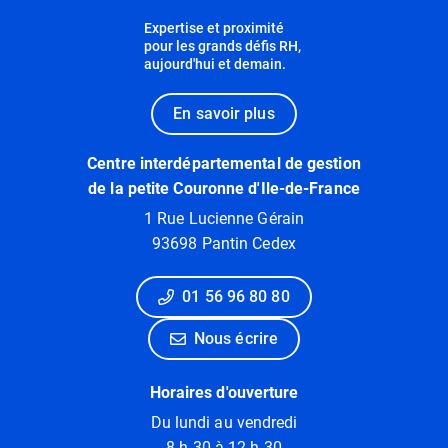
Expertise et proximité
pour les grands défis RH,
aujourd'hui et demain.
En savoir plus
Centre interdépartemental de gestion
de la petite Couronne d'Ile-de-France
1 Rue Lucienne Gérain
93698 Pantin Cedex
01 56 96 80 80
Nous écrire
Horaires d'ouverture
Du lundi au vendredi
8 h 30 à 12 h 30