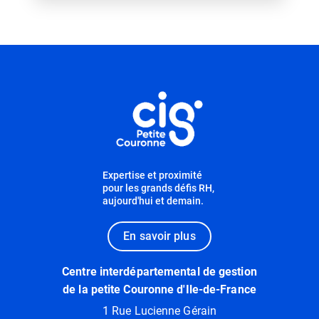
Informations utiles
Expertise et proximité
pour les grands défis RH,
aujourd'hui et demain.
En savoir plus
Centre interdépartemental de gestion
de la petite Couronne d'Ile-de-France
1 Rue Lucienne Gérain