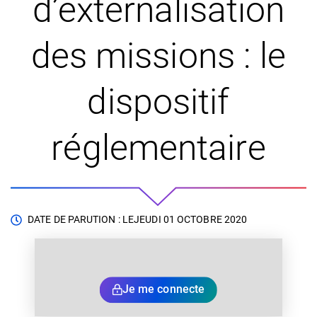
d’externalisation
des missions : le
dispositif
réglementaire
DATE DE PARUTION : LE
JEUDI 01 OCTOBRE 2020
Je me connecte