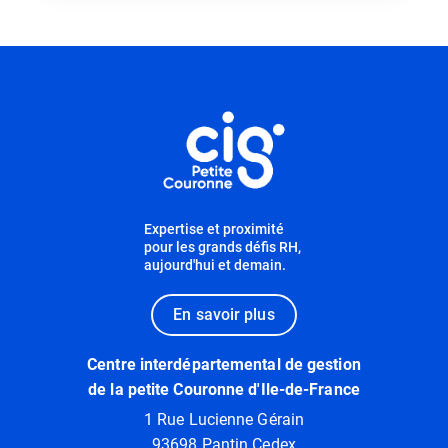
Informations utiles
Expertise et proximité
pour les grands défis RH,
aujourd'hui et demain.
En savoir plus
Centre interdépartemental de gestion
de la petite Couronne d'Ile-de-France
1 Rue Lucienne Gérain
93698 Pantin Cedex