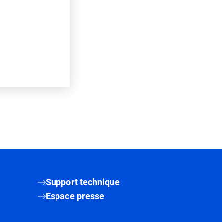
Support technique
Espace presse