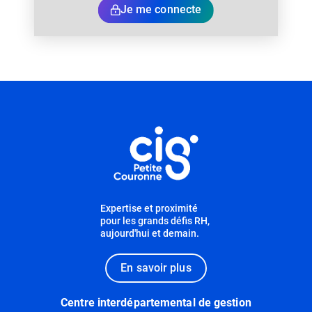
Je me connecte
Informations utiles
Expertise et proximité
pour les grands défis RH,
aujourd'hui et demain.
En savoir plus
Centre interdépartemental de gestion