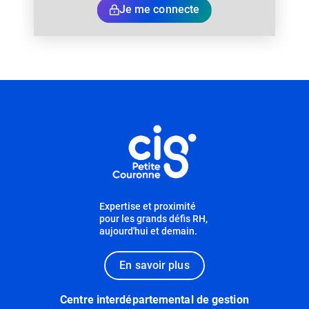
Je me connecte
Informations utiles
Expertise et proximité
pour les grands défis RH,
aujourd'hui et demain.
En savoir plus
Centre interdépartemental de gestion