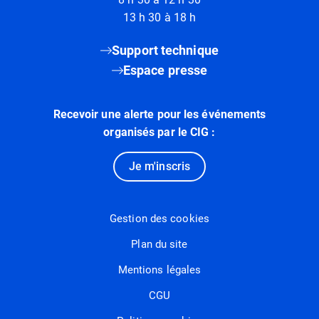
13 h 30 à 18 h
Support technique
Espace presse
Recevoir une alerte pour les événements
organisés par le CIG :
Je m'inscris
Gestion des cookies
Plan du site
Mentions légales
CGU