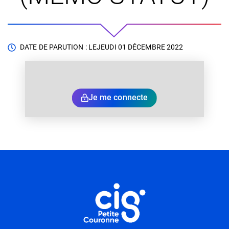
DATE DE PARUTION : LE
JEUDI 01 DÉCEMBRE 2022
Je me connecte
Informations utiles