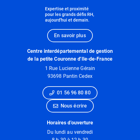
Expertise et proximité
pour les grands défis RH,
aujourd'hui et demain.
En savoir plus
Centre interdépartemental de gestion
de la petite Couronne d'Ile-de-France
1 Rue Lucienne Gérain
93698 Pantin Cedex
01 56 96 80 80
Nous écrire
Horaires d'ouverture
Du lundi au vendredi
8 h 30 à 12 h 30