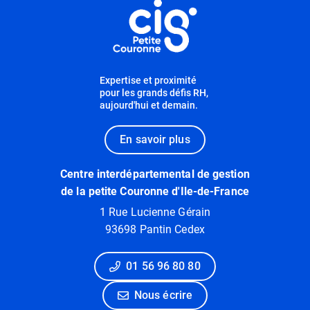
Expertise et proximité
pour les grands défis RH,
aujourd'hui et demain.
En savoir plus
Centre interdépartemental de gestion
de la petite Couronne d'Ile-de-France
1 Rue Lucienne Gérain
93698 Pantin Cedex
01 56 96 80 80
Nous écrire