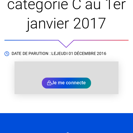
catégorie C au 1er
janvier 2017
DATE DE PARUTION : LE
JEUDI 01 DÉCEMBRE 2016
Je me connecte
Informations utiles