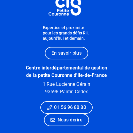
Expertise et proximité
pour les grands défis RH,
aujourd'hui et demain.
En savoir plus
Centre interdépartemental de gestion
de la petite Couronne d'Ile-de-France
1 Rue Lucienne Gérain
93698 Pantin Cedex
01 56 96 80 80
Nous écrire