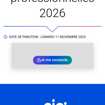
2026
DATE DE PARUTION : LE
MARDI 11 NOVEMBRE 2025
Je me connecte
Informations utiles