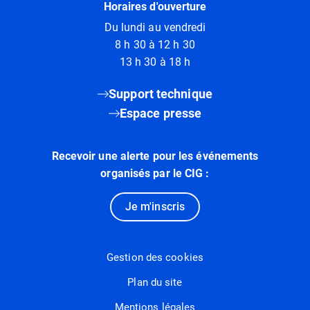
Horaires d'ouverture
Du lundi au vendredi
8 h 30 à 12 h 30
13 h 30 à 18 h
Support technique
Espace presse
Recevoir une alerte pour les événements
organisés par le CIG :
Je m'inscris
Gestion des cookies
Plan du site
Mentions légales