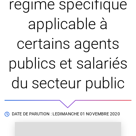
régime spécifique
applicable à
certains agents
publics et salariés
du secteur public
DATE DE PARUTION : LE
DIMANCHE 01 NOVEMBRE 2020