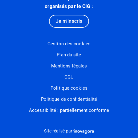
organisés par le CIG :
Je m'inscris
Gestion des cookies
Plan du site
Mentions légales
CGU
Politique cookies
Politique de confidentialité
Accessibilité : partiellement conforme
Inovagora (ouverture dans un nou
Site réalisé par