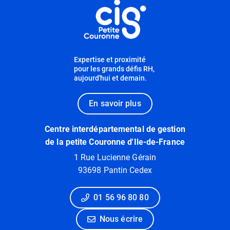
Expertise et proximité
pour les grands défis RH,
aujourd'hui et demain.
En savoir plus
Centre interdépartemental de gestion
de la petite Couronne d'Ile-de-France
1 Rue Lucienne Gérain
93698 Pantin Cedex
01 56 96 80 80
Nous écrire