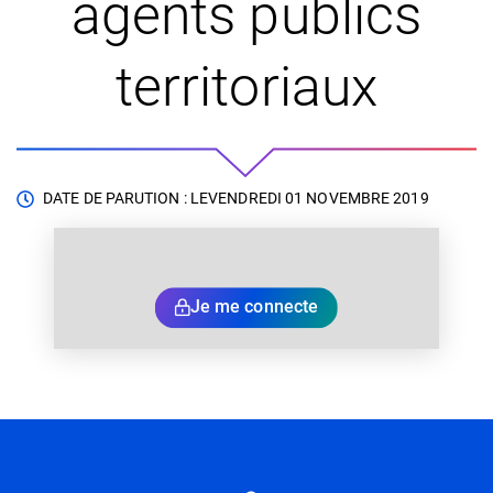
agents publics
territoriaux
DATE DE PARUTION : LE
VENDREDI 01 NOVEMBRE 2019
Je me connecte
Informations utiles