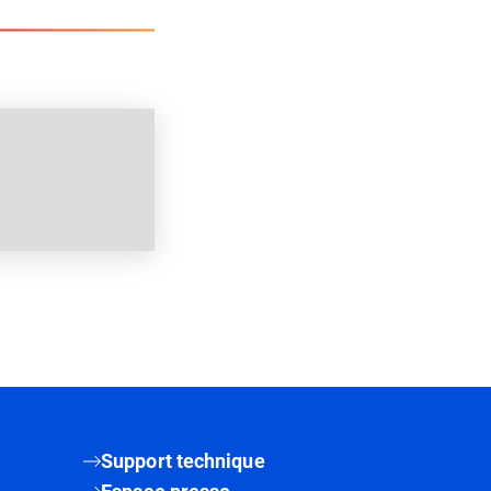
Support technique